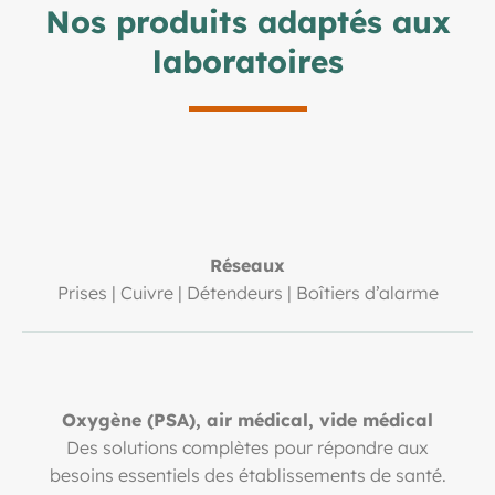
Nos produits adaptés aux
laboratoires
Réseaux
Prises | Cuivre | Détendeurs | Boîtiers d’alarme
Oxygène (PSA), air médical, vide médical
Des solutions complètes pour répondre aux
besoins essentiels des établissements de santé.