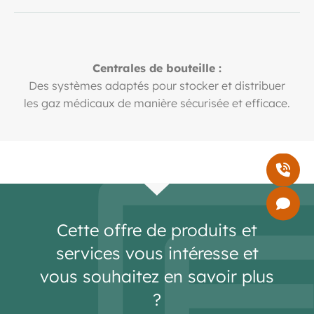
Centrales de bouteille :
Des systèmes adaptés pour stocker et distribuer
les gaz médicaux de manière sécurisée et efficace.
Cette offre de produits et
services vous intéresse et
vous souhaitez en savoir plus
?