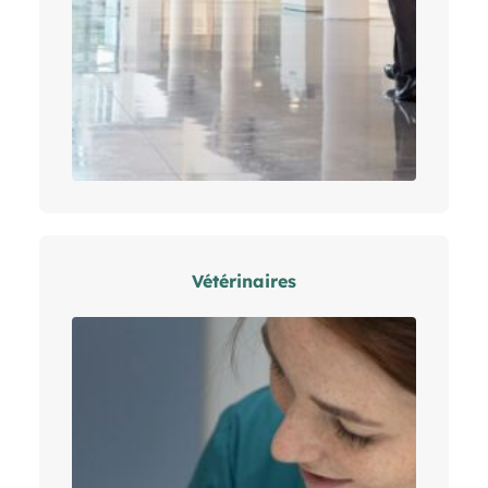
Vétérinaires