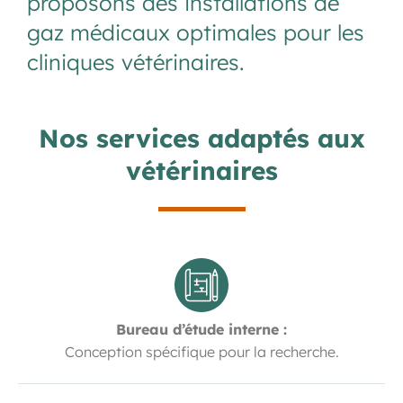
proposons des installations de
gaz médicaux optimales pour les
cliniques vétérinaires.
Nos services adaptés aux
vétérinaires
Bureau d’étude interne :
Conception spécifique pour la recherche.