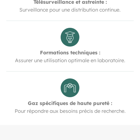
Télésurveillance et astreinte :
Surveillance pour une distribution continue.
Formations techniques :
Assurer une utilisation optimale en laboratoire.
Gaz spécifiques de haute pureté :
Pour répondre aux besoins précis de recherche.