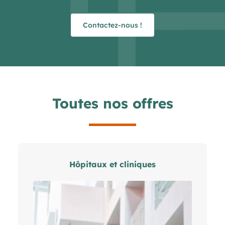
Contactez-nous !
Toutes nos offres
Hôpitaux et cliniques