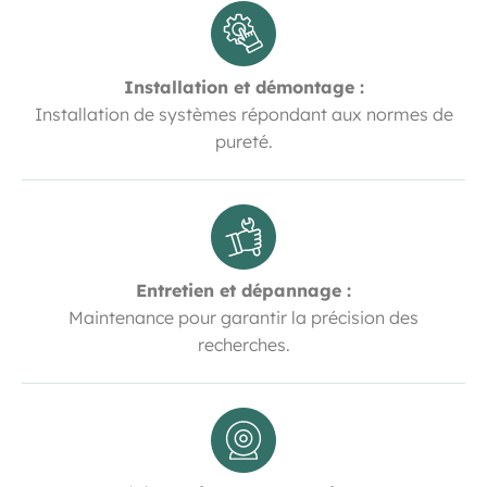
Installation et démontage :
Installation de systèmes répondant aux normes de
pureté.
Entretien et dépannage :
Maintenance pour garantir la précision des
recherches.