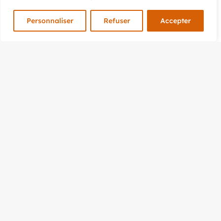
Personnaliser
Refuser
Accepter