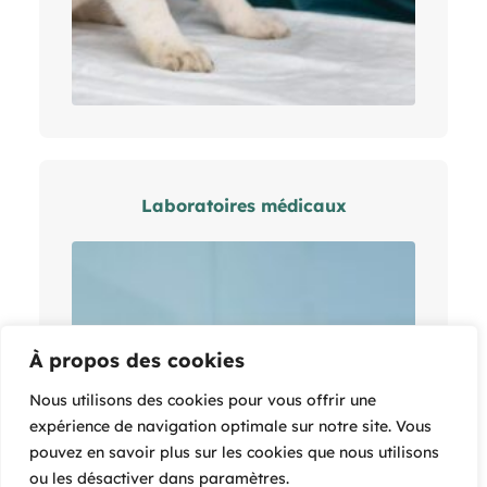
Laboratoires médicaux
À propos des cookies
Nous utilisons des cookies pour vous offrir une
expérience de navigation optimale sur notre site. Vous
pouvez en savoir plus sur les cookies que nous utilisons
ou les désactiver dans
paramètres
.