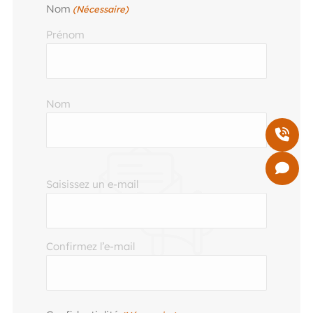
Nom
(Nécessaire)
Prénom
Nom
E-
Saisissez un e-mail
mail
(Nécessaire)
Confirmez l’e-mail